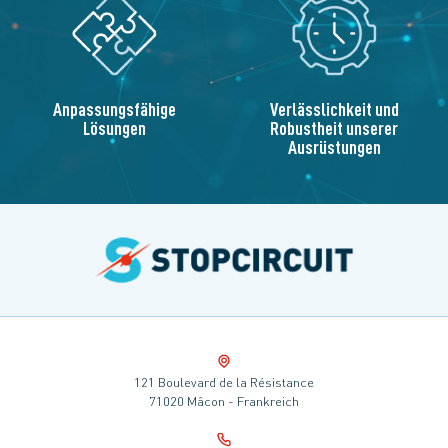
Anpassungsfähige
Verlässlichkeit und
Lösungen
Robustheit unserer
Ausrüstungen
121 Boulevard de la Résistance
71020 Mâcon - Frankreich