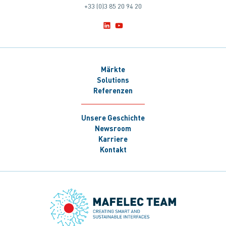
+33 (0)3 85 20 94 20
Märkte
Solutions
Referenzen
Unsere Geschichte
Newsroom
Karriere
Kontakt