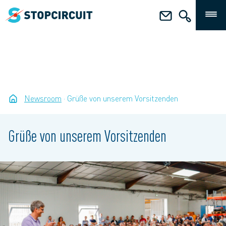
Newsroom
Grüße von unserem Vorsitzenden
Grüße von unserem Vorsitzenden