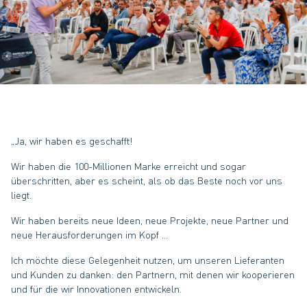
„Ja, wir haben es geschafft!
Wir haben die 100-Millionen Marke erreicht und sogar
überschritten, aber es scheint, als ob das Beste noch vor uns
liegt.
Wir haben bereits neue Ideen, neue Projekte, neue Partner und
neue Herausforderungen im Kopf …
Ich möchte diese Gelegenheit nutzen, um unseren Lieferanten
und Kunden zu danken: den Partnern, mit denen wir kooperieren
und für die wir Innovationen entwickeln.