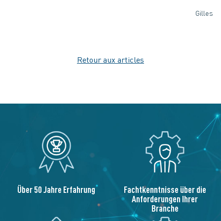
Gilles
Retour aux articles
Über 50 Jahre Erfahrung
Fachtkenntnisse über die
Anforderungen Ihrer
Branche