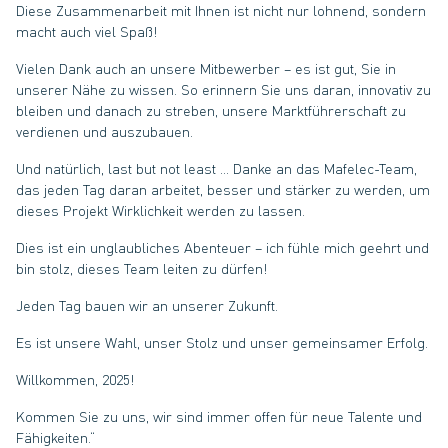
Diese Zusammenarbeit mit Ihnen ist nicht nur lohnend, sondern
macht auch viel Spaß!
Vielen Dank auch an unsere Mitbewerber – es ist gut, Sie in
unserer Nähe zu wissen. So erinnern Sie uns daran, innovativ zu
bleiben und danach zu streben, unsere Marktführerschaft zu
verdienen und auszubauen.
Und natürlich, last but not least … Danke an das Mafelec-Team,
das jeden Tag daran arbeitet, besser und stärker zu werden, um
dieses Projekt Wirklichkeit werden zu lassen.
Dies ist ein unglaubliches Abenteuer – ich fühle mich geehrt und
bin stolz, dieses Team leiten zu dürfen!
Jeden Tag bauen wir an unserer Zukunft.
Es ist unsere Wahl, unser Stolz und unser gemeinsamer Erfolg.
Willkommen, 2025!
Kommen Sie zu uns, wir sind immer offen für neue Talente und
Fähigkeiten.“