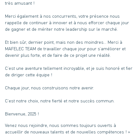
très amusant !
Merci également à nos concurrents, votre présence nous
rappelle de continuer à innover et à nous efforcer chaque jour
de gagner et de mériter notre leadership sur le marché.
Et bien sûr, dernier point, mais non des moindres… Merci à
MAFELEC TEAM de travailler chaque jour pour s’améliorer et
devenir plus forte, et de faire de ce projet une réalité.
C’est une aventure tellement incroyable, et je suis honoré et fier
de diriger cette équipe !
Chaque jour, nous construisons notre avenir.
C’est notre choix, notre fierté et notre succès commun.
Bienvenue, 2025 !
Venez nous rejoindre, nous sommes toujours ouverts à
accueillir de nouveaux talents et de nouvelles compétences ! »