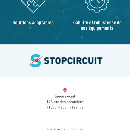
Solutions adaptables
Fiabilité et robustesse de
nos équipements
Siège social
148 rue des pommiers
71000 Mâcon - France
____________________
Plateforme logistique