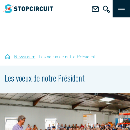
Newsroom
Les voeux de notre Président
Les voeux de notre Président