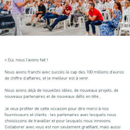
« Oui, nous l’avons fait !
Nous avons franchi avec succès le cap des 100 millions d’euros
de chiffre d’affaires, et le meilleur est à venir.
Nous avons déjà de nouvelles idées, de nouveaux projets, de
nouveaux partenaires et de nouveaux défis en tête…
Je veux profiter de cette occasion pour dire merci à nos
fournisseurs et clients : les partenaires avec lesquels nous
choisissons de travailler et pour lesquels nous innovons.
Collaborer avec vous est non seulement gratifiant, mais aussi