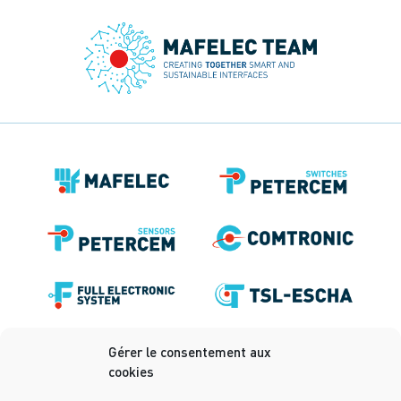
Gérer le consentement aux
cookies