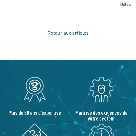
Gilles
Retour aux articles
Plus de 50 ans d’expertise
Maîtrise des exigences de
votre secteur