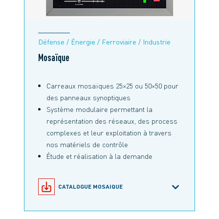
Défense / Énergie / Ferroviaire / Industrie
Mosaïque
Carreaux mosaïques 25×25 ou 50×50 pour
des panneaux synoptiques
Système modulaire permettant la
représentation des réseaux, des process
complexes et leur exploitation à travers
nos matériels de contrôle
Étude et réalisation à la demande
CATALOGUE MOSAIQUE
CATALOGUE VOYANTS SYMBOLE
CROIX