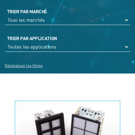
TRIER PAR MARCHÉ
TRIER PAR APPLICATION
Réinitialiser les filtres