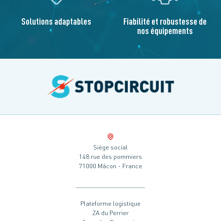
Solutions adaptables
Fiabilité et robustesse de
nos équipements
Siège social
148 rue des pommiers
71000 Mâcon - France
____________________
Plateforme logistique
ZA du Perrier