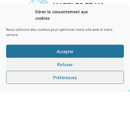
Gérer le consentement aux
cookies
Nous utilisons des cookies pour optimiser notre site web et notre
service.
Accepter
Refuser
Préférences
Nous contacter