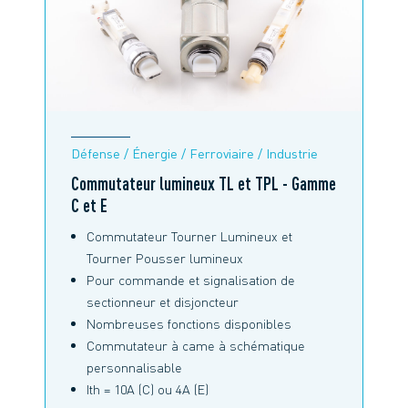
Défense / Énergie / Ferroviaire / Industrie
Commutateur lumineux TL et TPL - Gamme
C et E
Commutateur Tourner Lumineux et
Tourner Pousser lumineux
Pour commande et signalisation de
sectionneur et disjoncteur
Nombreuses fonctions disponibles
Commutateur à came à schématique
personnalisable
Ith = 10A (C) ou 4A (E)