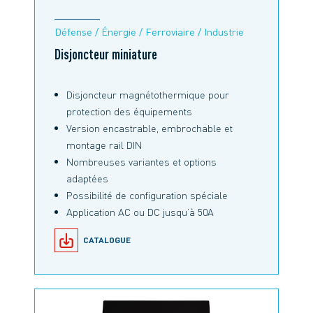
Défense / Énergie / Ferroviaire / Industrie
Disjoncteur miniature
Disjoncteur magnétothermique pour
protection des équipements
Version encastrable, embrochable et
montage rail DIN
Nombreuses variantes et options
adaptées
Possibilité de configuration spéciale
Application AC ou DC jusqu’à 50A
CATALOGUE