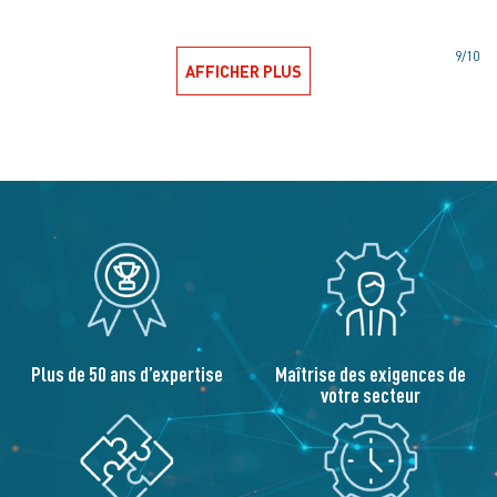
CATALOGUE VOYANTS MINIATURE
VMS
9/10
AFFICHER PLUS
Plus de 50 ans d’expertise
Maîtrise des exigences de
votre secteur