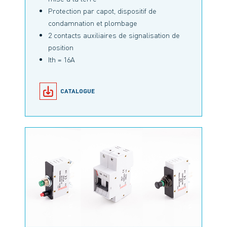
Protection par capot, dispositif de
condamnation et plombage
2 contacts auxiliaires de signalisation de
position
Ith = 16A
CATALOGUE