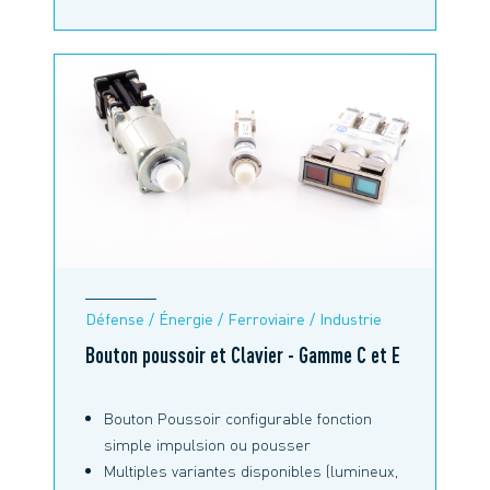
Défense / Énergie / Ferroviaire / Industrie
Bouton poussoir et Clavier - Gamme C et E
Bouton Poussoir configurable fonction
simple impulsion ou pousser
Multiples variantes disponibles (lumineux,