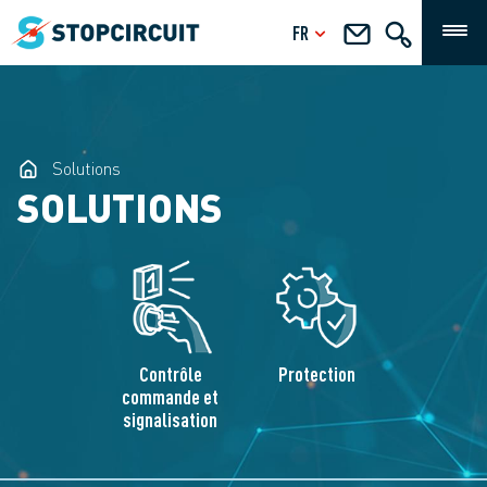
FR
Solutions
SOLUTIONS
Contrôle
Protection
commande et
signalisation