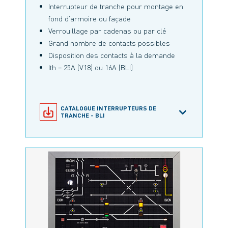
Interrupteur de tranche pour montage en
fond d’armoire ou façade
Verrouillage par cadenas ou par clé
Grand nombre de contacts possibles
Disposition des contacts à la demande
Ith = 25A (V18) ou 16A (BLI)
CATALOGUE INTERRUPTEURS DE
TRANCHE - BLI
CATALOGUE INTERRUPTEURS DE
TRANCHE - V18