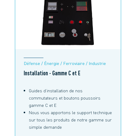
Défense / Énergie / Ferroviaire / Industrie
Installation - Gamme C et E
Guides d’installation de nos
commutateurs et boutons poussoirs
gamme C et E
Nous vous apportons le support technique
sur tous les produits de notre gamme sur
simple demande